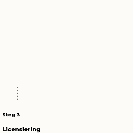
Steg 3
Licensiering