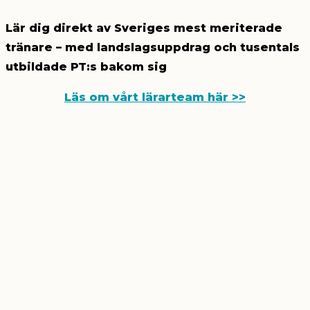
Lär dig direkt av Sveriges mest meriterade
tränare – med landslagsuppdrag och tusentals
utbildade PT:s bakom sig
Läs om vårt lärarteam här >>