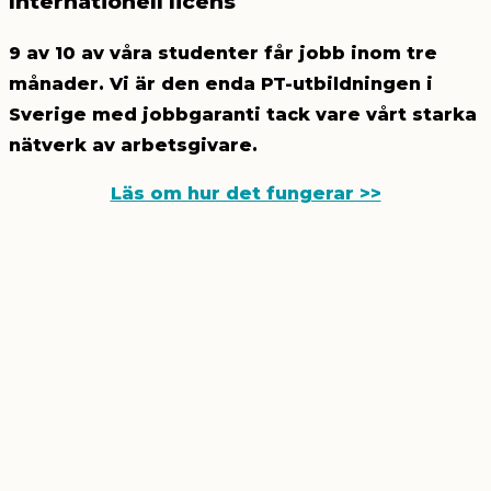
Internationell licens
9 av 10 av våra studenter får jobb inom tre
månader. Vi är den enda PT-utbildningen i
Sverige med jobbgaranti tack vare vårt starka
nätverk av arbetsgivare.
Läs om hur det fungerar >>