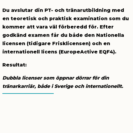
Du avslutar din PT- och tränarutbildning med
en teoretisk och praktisk examination som du
kommer att vara väl förberedd för. Efter
godkänd examen får du både den Nationella
licensen (tidigare Frisklicensen) och en
internationell licens (EuropeActive EQF4).
Resultat:
Dubbla licenser som öppnar dörrar för din
tränarkarriär, både i Sverige och internationellt.