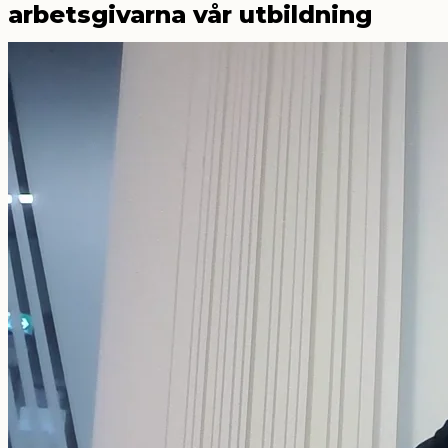
arbetsgivarna vår utbildning