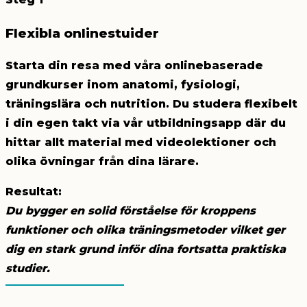
Flexibla onlinestuider
Starta din resa med våra onlinebaserade
grundkurser inom anatomi, fysiologi,
träningslära och nutrition. Du studera flexibelt
i din egen takt via vår utbildningsapp där du
hittar allt material med videolektioner och
olika övningar från dina lärare.
Resultat:
Du bygger en solid förståelse för kroppens
funktioner och olika träningsmetoder vilket ger
dig en stark grund inför dina fortsatta praktiska
studier.