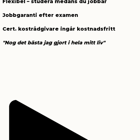
Flexibel – studera medans du jobbar
Jobbgaranti efter examen
Cert. kostrådgivare ingår kostnadsfritt
"Nog det bästa jag gjort i hela mitt liv"