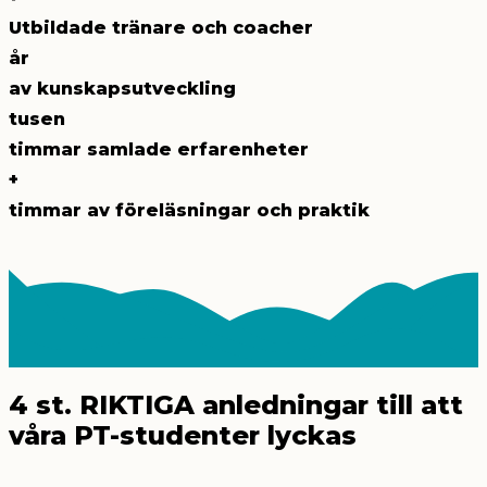
Utbildade tränare och coacher
år
av kunskapsutveckling
tusen
timmar samlade erfarenheter
+
timmar av föreläsningar och praktik
4 st.
RIKTIGA anledningar till att
våra PT-studenter lyckas