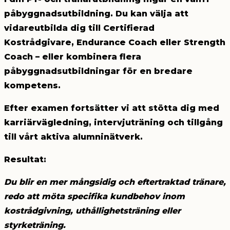
påbyggnadsutbildning. Du kan välja att
vidareutbilda dig till Certifierad
Kostrådgivare, Endurance Coach eller Strength
Coach – eller kombinera flera
påbyggnadsutbildningar för en bredare
kompetens.
Efter examen fortsätter vi att stötta
dig med
karriärvägledning, intervjuträning och tillgång
till vårt aktiva alumninätverk.
Resultat:
Du blir en mer mångsidig och eftertraktad tränare,
redo att möta specifika kundbehov inom
kostrådgivning, uthållighetsträning eller
styrketräning.