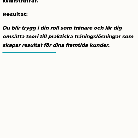
kvällsträffar.
Resultat
:
Du blir trygg i din roll som tränare och lär dig
omsätta teori till praktiska träningslösningar som
skapar resultat för dina framtida kunder.