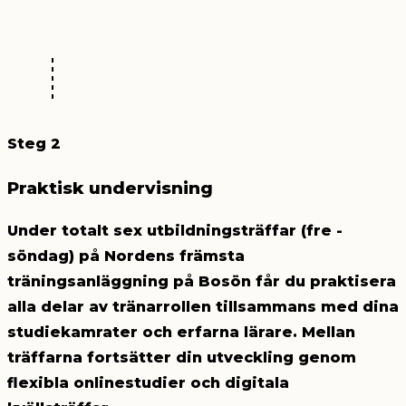
Steg 2
Praktisk undervisning
Under totalt sex utbildningsträffar (fre -
söndag) på Nordens främsta
träningsanläggning på Bosön får du praktisera
alla delar av tränarrollen tillsammans med dina
studiekamrater och erfarna lärare. Mellan
träffarna fortsätter din utveckling genom
flexibla onlinestudier och digitala