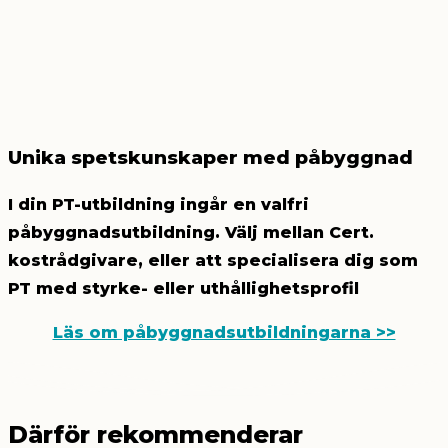
Unika spetskunskaper med påbyggnad
I din PT-utbildning ingår en valfri
påbyggnadsutbildning. Välj mellan Cert.
kostrådgivare, eller att specialisera dig som
PT med styrke- eller uthållighetsprofil
Läs om påbyggnadsutbildningarna >>
Därför rekommenderar