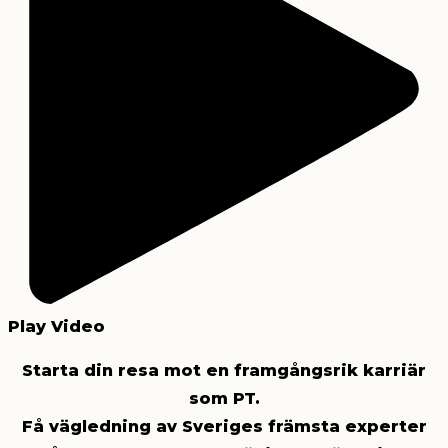
Play Video
Starta din resa mot en framgångsrik karriär
som PT.
Få vägledning av Sveriges främsta experter