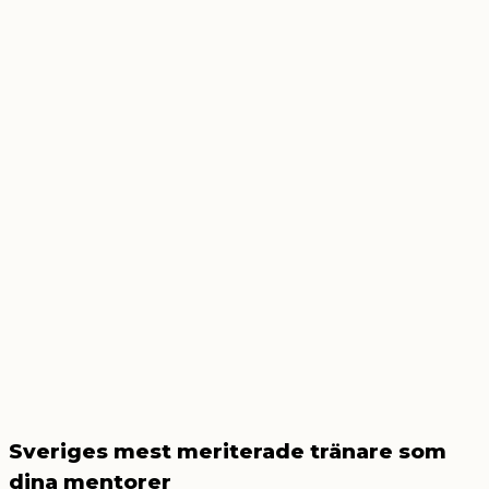
Sveriges mest meriterade tränare som
dina mentorer