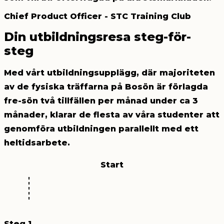
Chief Product Officer - STC Training Club
Din utbildningsresa
steg-för-
steg
Med vårt utbildningsupplägg, där majoriteten
av de fysiska träffarna på Bosön är förlagda
fre-sön två tillfällen per månad under ca 3
månader, klarar de flesta av våra studenter att
genomföra utbildningen
parallellt med ett
heltidsarbete.
Start
Steg 1