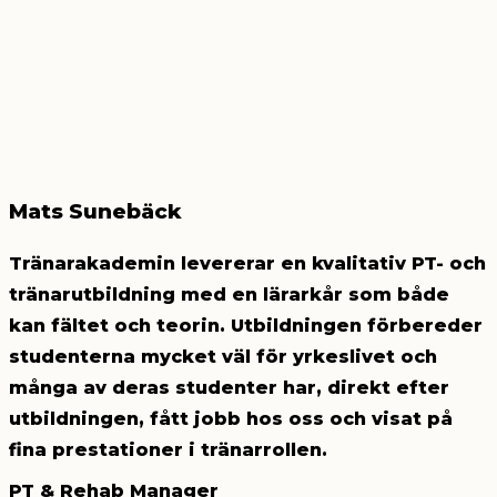
Mats Sunebäck
Tränarakademin levererar en kvalitativ PT- och
tränarutbildning med en lärarkår som både
kan fältet och teorin. Utbildningen förbereder
studenterna mycket väl för yrkeslivet och
många av deras studenter har, direkt efter
utbildningen, fått jobb hos oss och visat på
fina prestationer i tränarrollen.
PT & Rehab Manager