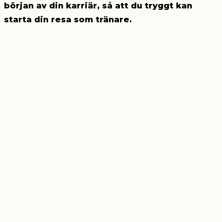
början av din karriär, så att du tryggt kan
starta din resa som tränare.