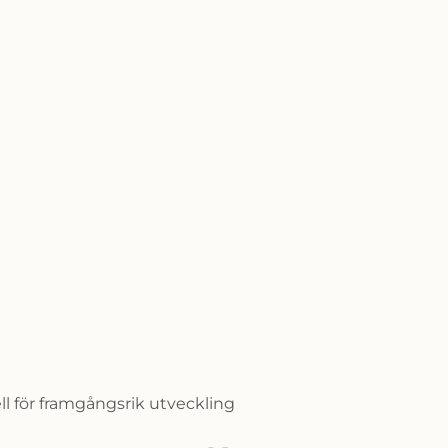
l för framgångsrik utveckling