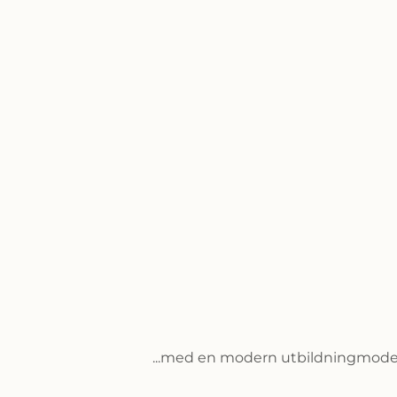
...med en modern utbildningmodel