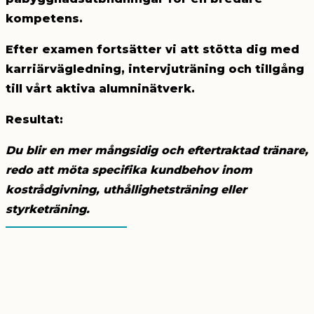
kompetens.
Efter examen fortsätter vi att stötta
dig med
karriärvägledning, intervjuträning och tillgång
till vårt aktiva alumninätverk.
Resultat:
Du blir en mer mångsidig och eftertraktad tränare,
redo att möta specifika kundbehov inom
kostrådgivning, uthållighetsträning eller
styrketräning.