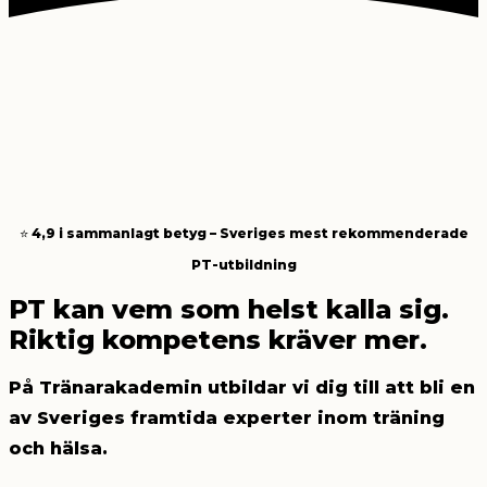
⭐ 4,9 i sammanlagt betyg – Sveriges mest rekommenderade
PT-utbildning
PT kan vem som helst kalla sig.
Riktig kompetens kräver mer.
På Tränarakademin utbildar vi dig till att
bli en
av Sveriges framtida experter inom träning
och hälsa.