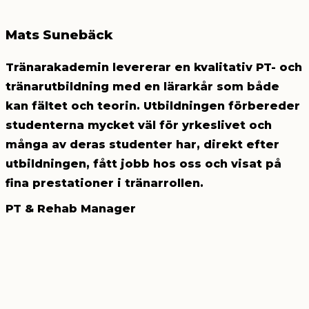
Mats Sunebäck
Tränarakademin levererar en kvalitativ PT- och
tränarutbildning med en lärarkår som både
kan fältet och teorin. Utbildningen förbereder
studenterna mycket väl för yrkeslivet och
många av deras studenter har, direkt efter
utbildningen, fått jobb hos oss och visat på
fina prestationer i tränarrollen.
PT & Rehab Manager