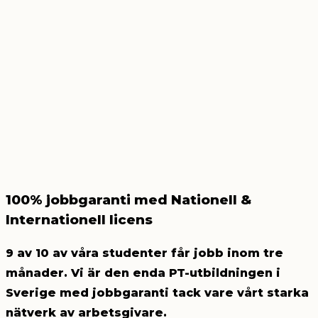
100% jobbgaranti med Nationell &
Internationell licens
9 av 10 av våra studenter får jobb inom tre
månader. Vi är den enda PT-utbildningen i
Sverige med jobbgaranti tack vare vårt starka
nätverk av arbetsgivare.