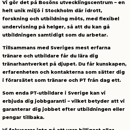
Vi gör det på Bosöns utvecklingscentrum –
en
helt unik miljö i Stockholm
där idrott,
forskning och utbildning möts, med flexibel
undervisning på helger, så att du kan
gå
utbildningen samtidigt som du arbetar.
Tillsammans med Sveriges mest erfarna
tränare och utbildare
får du lära dig
tränarhantverket på djupet. Du får kunskapen,
erfarenheten och kontakterna som sätter dig
i förarsätet som tränare och PT från dag ett.
Som enda PT-utbildare i Sverige kan vi
erbjuda dig jobbgaranti
– vilket betyder att vi
garanterar dig jobbet efter utbildningen eller
pengar tillbaka.