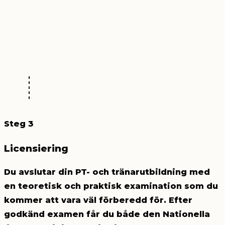
Steg 3
Licensiering
Du avslutar din PT- och tränarutbildning med
en teoretisk och praktisk examination som du
kommer att vara väl förberedd för. Efter
godkänd examen får du både den Nationella