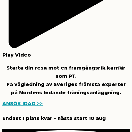
Play Video
Starta din resa mot en framgångsrik karriär
som PT.
Få vägledning av Sveriges främsta experter
på Nordens ledande träningsanläggning.
ANSÖK IDAG >>
Endast 1 plats kvar - nästa start 10 aug