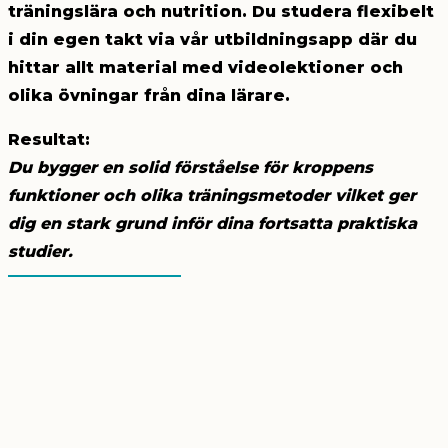
träningslära och nutrition. Du studera flexibelt
i din egen takt via vår utbildningsapp där du
hittar allt material med videolektioner och
olika övningar från dina lärare.
Resultat:
Du bygger en solid förståelse för kroppens
funktioner och olika träningsmetoder vilket ger
dig en stark grund inför dina fortsatta praktiska
studier.