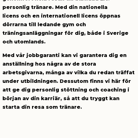
personlig tränare.
Med din
nationella
licens
och en
internationell licens
öppnas
dörrarna till ledande gym och
träningsanläggningar för dig, både i Sverige
och utomlands.
Med vår
jobbgaranti
kan vi garantera dig en
anställning hos några av de stora
arbetsgivarna, många av vilka du redan träffat
under utbildningen. Dessutom finns vi här för
att ge dig personlig stöttning och coaching i
början av din karriär, så att du tryggt kan
starta din resa som tränare.