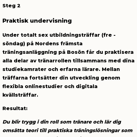
Steg 2
Praktisk undervisning
Under totalt sex utbildningsträffar (fre -
söndag) på Nordens främsta
träningsanläggning på Bosön får du praktisera
alla delar av tränarrollen tillsammans med dina
studiekamrater och erfarna lärare. Mellan
träffarna fortsätter din utveckling genom
flexibla onlinestudier och digitala
kvällsträffar.
Resultat
:
Du blir trygg i din roll som tränare och lär dig
omsätta teori till praktiska träningslösningar som