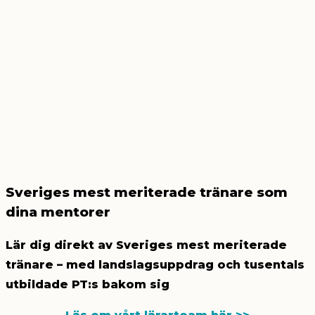
Sveriges mest meriterade tränare som
dina mentorer
Lär dig direkt av Sveriges mest meriterade
tränare – med landslagsuppdrag och tusentals
utbildade PT:s bakom sig