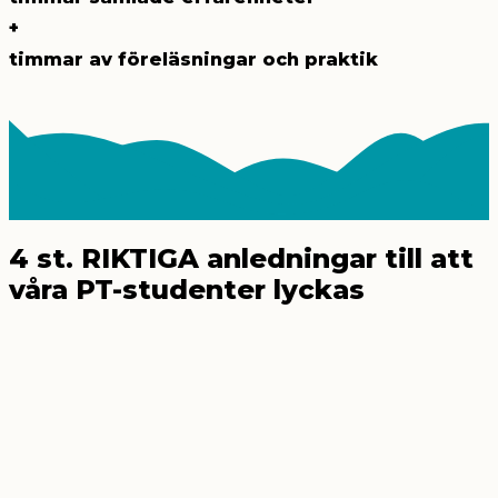
+
timmar av föreläsningar och praktik
4 st.
RIKTIGA anledningar till att
våra PT-studenter lyckas