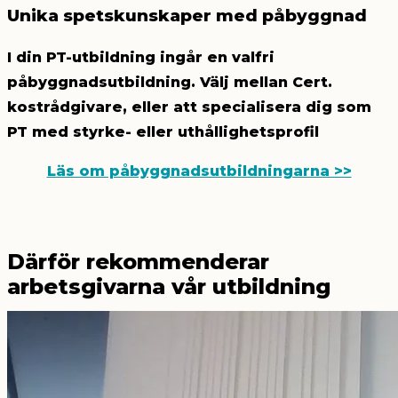
Unika spetskunskaper med påbyggnad
I din PT-utbildning ingår en valfri
påbyggnadsutbildning. Välj mellan Cert.
kostrådgivare, eller att specialisera dig som
PT med styrke- eller uthållighetsprofil
Läs om påbyggnadsutbildningarna >>
Därför rekommenderar
arbetsgivarna vår utbildning