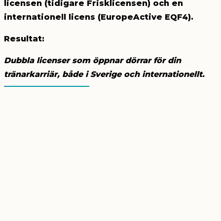
licensen (tidigare Frisklicensen) och en
internationell licens (EuropeActive EQF4).
Resultat:
Dubbla licenser som öppnar dörrar för din
tränarkarriär, både i Sverige och internationellt.