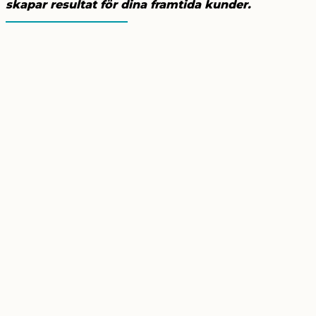
skapar resultat för dina framtida kunder.