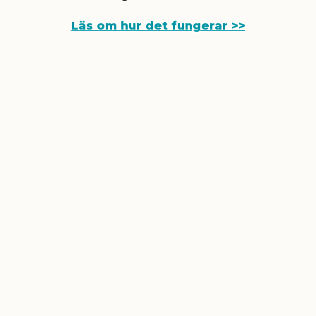
Läs om hur det fungerar >>