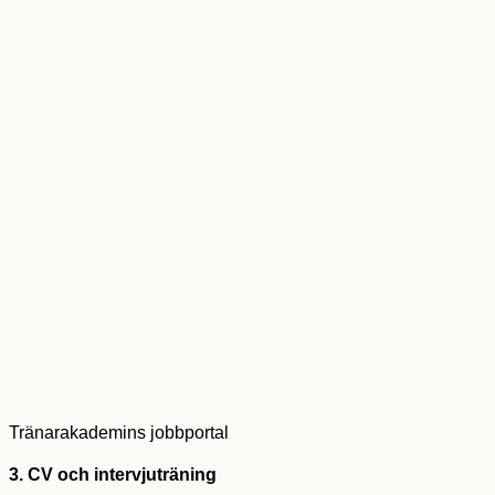
Tränarakademins jobbportal
3. CV och intervjuträning