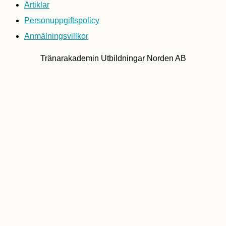
Artiklar
Personuppgiftspolicy
Anmälningsvillkor
Tränarakademin Utbildningar Norden AB