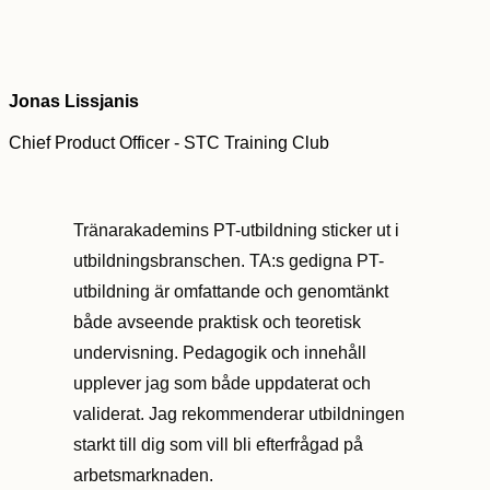
Jonas Lissjanis
Chief Product Officer - STC Training Club
Tränarakademins PT-utbildning sticker ut i
utbildningsbranschen. TA:s gedigna PT-
utbildning är omfattande och genomtänkt
både avseende praktisk och teoretisk
undervisning. Pedagogik och innehåll
upplever jag som både uppdaterat och
validerat. Jag rekommenderar utbildningen
starkt till dig som vill bli efterfrågad på
arbetsmarknaden.