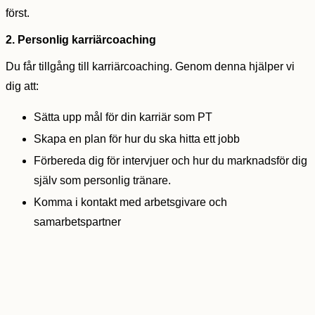
först.
2.
Personlig karriärcoaching
Du får tillgång till karriärcoaching. Genom denna hjälper vi
dig att:
Sätta upp mål för din karriär som PT
Skapa en plan för hur du ska hitta ett jobb
Förbereda dig för intervjuer och hur du marknadsför dig
själv som personlig tränare.
Komma i kontakt med arbetsgivare och
samarbetspartner