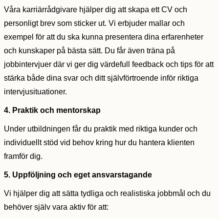
Våra karriärrådgivare hjälper dig att skapa ett CV och
personligt brev som sticker ut. Vi erbjuder mallar och
exempel för att du ska kunna presentera dina erfarenheter
och kunskaper på bästa sätt. Du får även träna på
jobbintervjuer där vi ger dig värdefull feedback och tips för att
stärka både dina svar och ditt självförtroende inför riktiga
intervjusituationer.
4. Praktik och mentorskap
Under utbildningen får du praktik med riktiga kunder och
individuellt stöd vid behov kring hur du hantera klienten
framför dig.
5. Uppföljning och eget ansvarstagande
Vi hjälper dig att sätta tydliga och realistiska jobbmål och du
behöver själv vara aktiv för att: