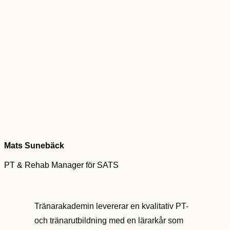
Mats Sunebäck
PT & Rehab Manager för SATS
Tränarakademin levererar en kvalitativ PT-
och tränarutbildning med en lärarkår som