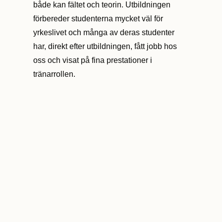
både kan fältet och teorin. Utbildningen
förbereder studenterna mycket väl för
yrkeslivet och många av deras studenter
har, direkt efter utbildningen, fått jobb hos
oss och visat på fina prestationer i
tränarrollen.