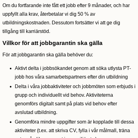
Om du fortfarande inte fått ett jobb efter 9 månader, och har
uppfyllt alla krav, återbetalar vi dig 50 % av
utbildningskostnaden. Dessutom fortsätter vi att ge dig
tillgång till karriärstöd.
Villkor för att jobbgarantin ska gälla
För att jobbgarantin ska gälla behöver du:
Aktivt delta i jobbsökandet genom att söka utlysta PT-
jobb hos våra samarbetspartners efter din utbildning
Delta i våra jobbaktiviteter och jobbmöten som erbjuds i
grupp och individuellt vid behov. Aktiviteterna
genomförs digitalt samt på plats vid behov efter
avslutad utbildning.
Genomföra mindre uppgifter som är kopplade till dessa
aktiviteter (t.ex. att skriva CV, fylla i vår målmall, träna