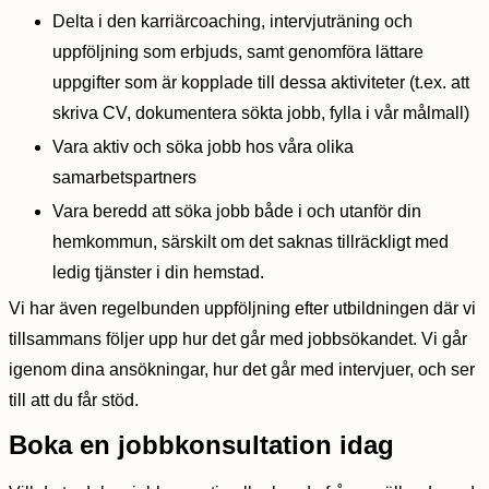
Delta i den karriärcoaching, intervjuträning och
uppföljning som erbjuds, samt genomföra lättare
uppgifter som är kopplade till dessa aktiviteter (t.ex. att
skriva CV, dokumentera sökta jobb, fylla i vår målmall)
Vara aktiv och söka jobb hos våra olika
samarbetspartners
Vara beredd att söka jobb både i och utanför din
hemkommun, särskilt om det saknas tillräckligt med
ledig tjänster i din hemstad.
Vi har även regelbunden uppföljning efter utbildningen där vi
tillsammans följer upp hur det går med jobbsökandet. Vi går
igenom dina ansökningar, hur det går med intervjuer, och ser
till att du får stöd.
Boka en jobbkonsultation idag