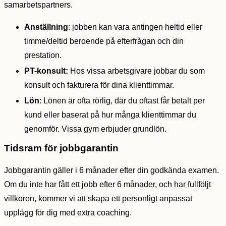
samarbetspartners.
Anställning
: jobben kan vara antingen heltid eller
timme/deltid beroende på efterfrågan och din
prestation.
PT-konsult:
Hos vissa arbetsgivare jobbar du som
konsult och fakturera för dina klienttimmar.
Lön
: Lönen är ofta rörlig, där du oftast får betalt per
kund eller baserat på hur många klienttimmar du
genomför. Vissa gym erbjuder grundlön.
Tidsram för jobbgarantin
Jobbgarantin gäller i 6 månader efter din godkända examen.
Om du inte har fått ett jobb efter 6 månader, och har fullföljt
villkoren, kommer vi att skapa ett personligt anpassat
upplägg för dig med extra coaching.