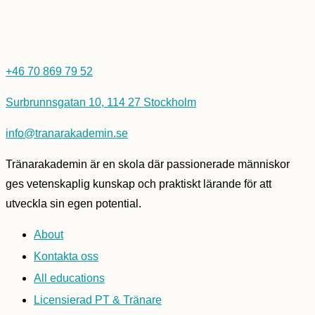
+46 70 869 79 52
Surbrunnsgatan 10, 114 27 Stockholm
info@tranarakademin.se
Tränarakademin är en skola där passionerade människor
ges vetenskaplig kunskap och praktiskt lärande för att
utveckla sin egen potential.
About
Kontakta oss
All educations
Licensierad PT & Tränare