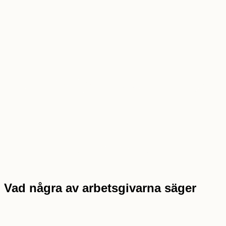
Vad några av arbetsgivarna säger