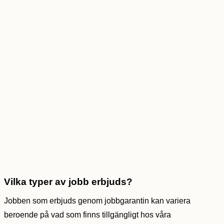
Vilka typer av jobb erbjuds?
Jobben som erbjuds genom jobbgarantin kan variera
beroende på vad som finns tillgängligt hos våra