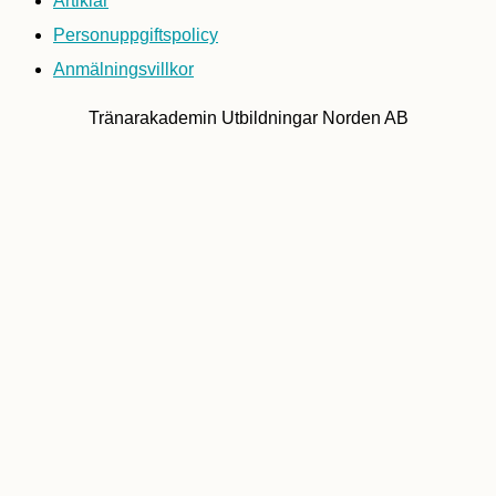
Artiklar
Personuppgiftspolicy
Anmälningsvillkor
Tränarakademin Utbildningar Norden AB