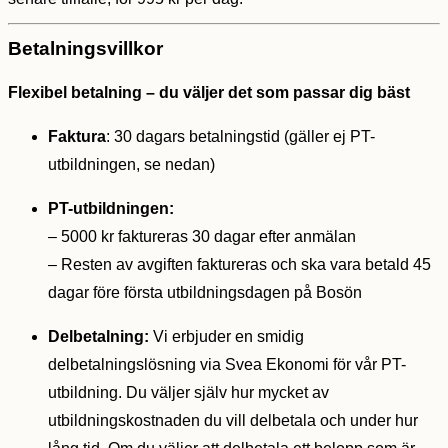
Betalningsvillkor
Flexibel betalning – du väljer det som passar dig bäst
Faktura
: 30 dagars betalningstid (gäller ej PT-
utbildningen, se nedan)
PT-utbildningen:
– 5000 kr faktureras 30 dagar efter anmälan
– Resten av avgiften faktureras och ska vara betald 45
dagar före första utbildningsdagen på Bosön
Delbetalning:
Vi erbjuder en smidig
delbetalningslösning via Svea Ekonomi för vår PT-
utbildning. Du väljer själv hur mycket av
utbildningskostnaden du vill delbetala och under hur