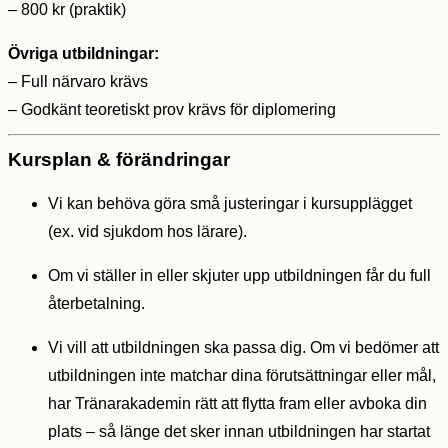
– 800 kr (praktik)
Övriga utbildningar:
– Full närvaro krävs
– Godkänt teoretiskt prov krävs för diplomering
Kursplan & förändringar
Vi kan behöva göra små justeringar i kursupplägget
(ex. vid sjukdom hos lärare).
Om vi ställer in eller skjuter upp utbildningen får du full
återbetalning.
Vi vill att utbildningen ska passa dig. Om vi bedömer att
utbildningen inte matchar dina förutsättningar eller mål,
har Tränarakademin rätt att flytta fram eller avboka din
plats – så länge det sker innan utbildningen har startat