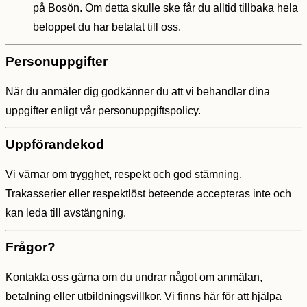
på Bosön. Om detta skulle ske får du alltid tillbaka hela
beloppet du har betalat till oss.
Personuppgifter
När du anmäler dig godkänner du att vi behandlar dina
uppgifter enligt vår personuppgiftspolicy.
Uppförandekod
Vi värnar om trygghet, respekt och god stämning.
Trakasserier eller respektlöst beteende accepteras inte och
kan leda till avstängning.
Frågor?
Kontakta oss gärna om du undrar något om anmälan,
betalning eller utbildningsvillkor. Vi finns här för att hjälpa