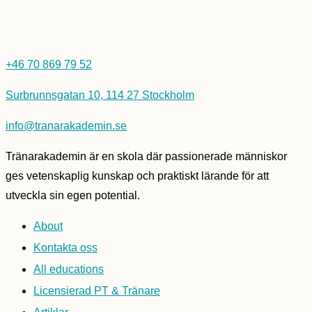
+46 70 869 79 52
Surbrunnsgatan 10, 114 27 Stockholm
info@tranarakademin.se
Tränarakademin är en skola där passionerade människor
ges vetenskaplig kunskap och praktiskt lärande för att
utveckla sin egen potential.
About
Kontakta oss
All educations
Licensierad PT & Tränare