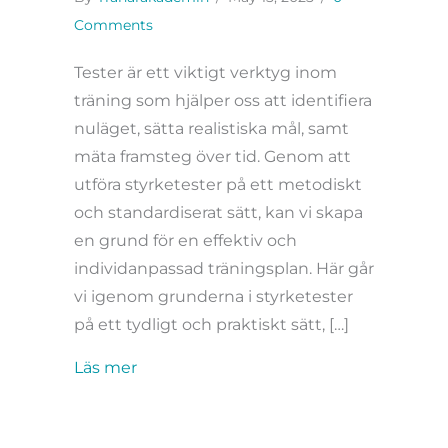
Comments
Tester är ett viktigt verktyg inom
träning som hjälper oss att identifiera
nuläget, sätta realistiska mål, samt
mäta framsteg över tid. Genom att
utföra styrketester på ett metodiskt
och standardiserat sätt, kan vi skapa
en grund för en effektiv och
individanpassad träningsplan. Här går
vi igenom grunderna i styrketester
på ett tydligt och praktiskt sätt, […]
about Styrketester i Praktiken
Läs mer