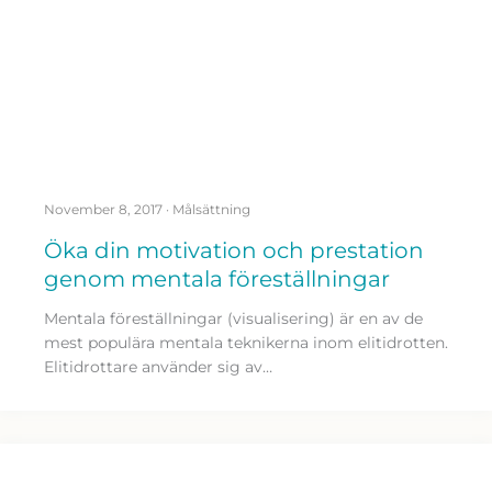
November 8, 2017
·
Målsättning
Öka din motivation och prestation
genom mentala föreställningar
Mentala föreställningar (visualisering) är en av de
mest populära mentala teknikerna inom elitidrotten.
Elitidrottare använder sig av…