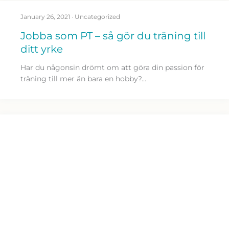
January 26, 2021
·
Uncategorized
Jobba som PT – så gör du träning till
ditt yrke
Har du någonsin drömt om att göra din passion för
träning till mer än bara en hobby?…