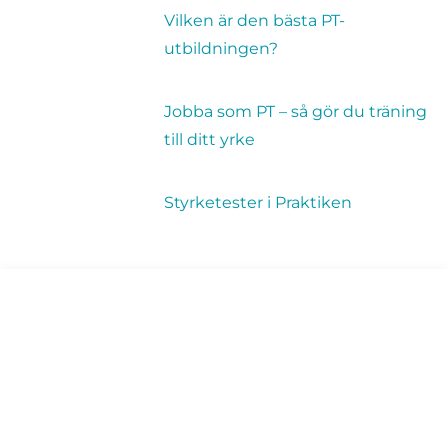
Vilken är den bästa PT-
utbildningen?
Jobba som PT – så gör du träning
till ditt yrke
Styrketester i Praktiken