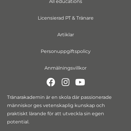
All educations
Licensierad PT & Tränare
Artiklar
Personuppgiftspolicy
Anmälningsvillkor
Tränarakademin är en skola där passionerade
människor ges vetenskaplig kunskap och
praktiskt lärande för att utveckla sin egen
potential.