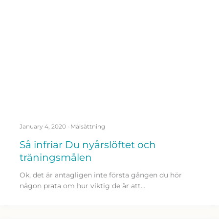
January 4, 2020
·
Målsättning
Så infriar Du nyårslöftet och
träningsmålen
Ok, det är antagligen inte första gången du hör
någon prata om hur viktig de är att…