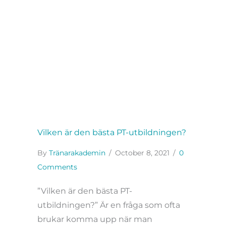
Vilken är den bästa PT-utbildningen?
By
Tränarakademin
/
October 8, 2021
/
0
Comments
”Vilken är den bästa PT-
utbildningen?” Är en fråga som ofta
brukar komma upp när man