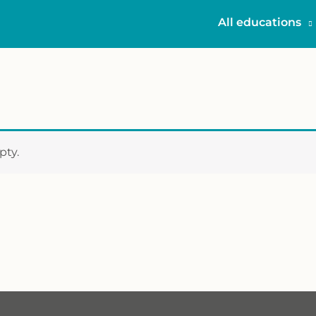
All educations
pty.