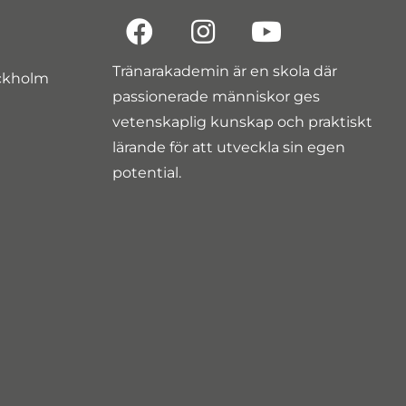
Tränarakademin är en skola där
ockholm
passionerade människor ges
vetenskaplig kunskap och praktiskt
lärande för att utveckla sin egen
potential.