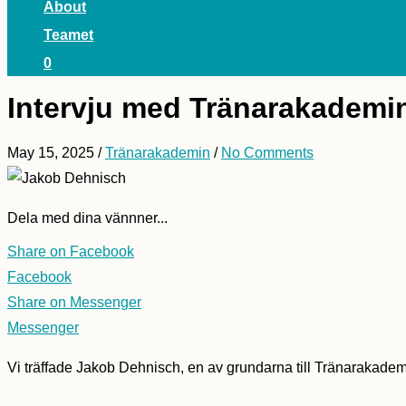
About
Teamet
0
Intervju med Tränarakademi
May 15, 2025
/
Tränarakademin
/
No Comments
Dela med dina vännner...
Share on Facebook
Facebook
Share on Messenger
Messenger
Vi träffade Jakob Dehnisch, en av grundarna till Tränarakademi