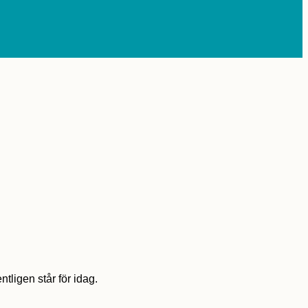
tligen står för idag.