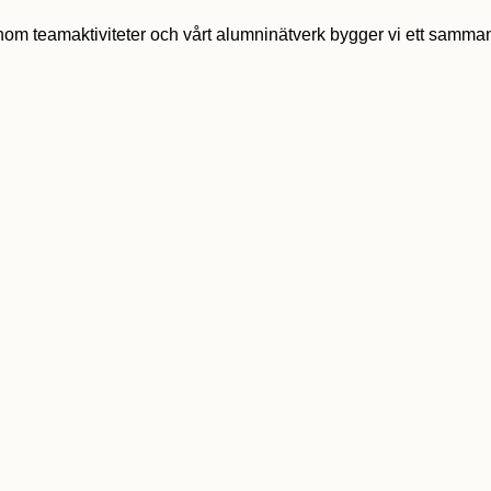
om teamaktiviteter och vårt alumninätverk bygger vi ett samman