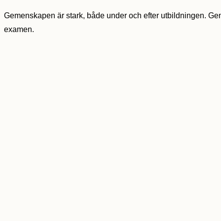
Gemenskapen är stark, både under och efter utbildningen. Gen
examen.