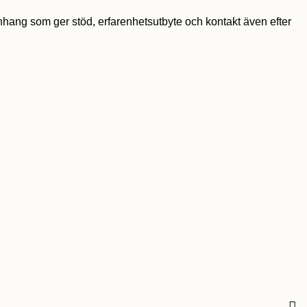
hang som ger stöd, erfarenhetsutbyte och kontakt även efter