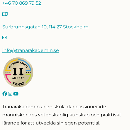
+46 70 869 79 52
Surbrunnsgatan 10, 114 27 Stockholm
info@tranarakademin.se
Tränarakademin är en skola där passionerade
människor ges vetenskaplig kunskap och praktiskt
lärande för att utveckla sin egen potential.