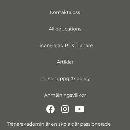
Kontakta oss
All educations
Licensierad PT & Tränare
Artiklar
Personuppgiftspolicy
Anmälningsvillkor
Tränarakademin är en skola där passionerade