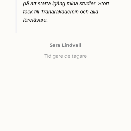
på att starta igång mina studier. Stort
tack till Tränarakademin och alla
föreläsare.
Sara Lindvall
Tidigare deltagare