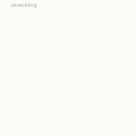
utveckling