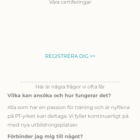
Våra certiferingar
REGISTRERA DIG >>
Här är några frågor vi ofta får
Vilka kan ansöka och hur fungerar det?
Alla som har en passion för träning och är nyfikna
på PT-yrket kan deltaga. Vi fyller kontinuerligt på
med nya utbildningsplatser.
Förbinder jag mig till något?