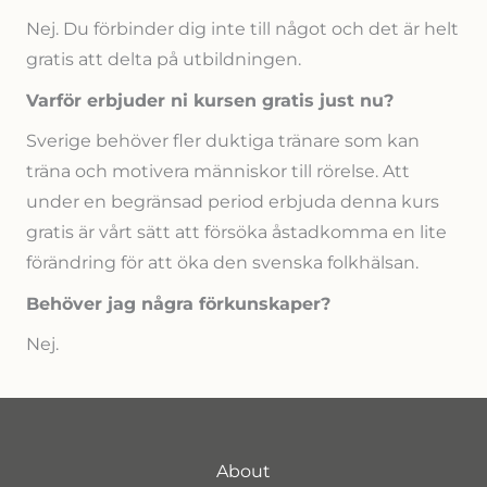
Nej. Du förbinder dig inte till något och det är helt
gratis att delta på utbildningen.
Varför erbjuder ni kursen gratis just nu?
Sverige behöver fler duktiga tränare som kan
träna och motivera människor till rörelse. Att
under en begränsad period erbjuda denna kurs
gratis är vårt sätt att försöka åstadkomma en lite
förändring för att öka den svenska folkhälsan.
Behöver jag några förkunskaper?
Nej.
About