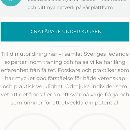
och ditt nya nätverk på vår plattform
DINA LÄRARE UNDER KURSEN
Till din utbildning har vi samlat Sveriges ledande
experter inom träning och hälsa vilka har lång
erfarenhet från fältet. Forskare och praktiker som
har mycket god förståelse för både vetenskap
och praktisk verklighet. Ödmjuka individer som
vet att det finns fler än ett svar på varje fråga och
som brinner för att utveckla din potential.