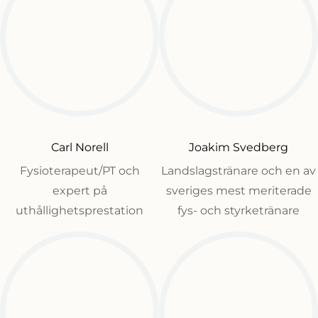
Carl Norell
Joakim Svedberg
Fysioterapeut/PT och
Landslagstränare och en av
expert på
sveriges mest meriterade
uthållighetsprestation
fys- och styrketränare