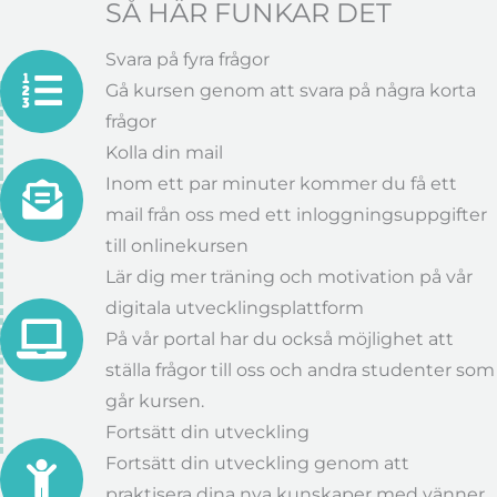
SÅ HÄR FUNKAR DET
Svara på fyra frågor
Gå kursen genom att svara på några korta
frågor
Kolla din mail
Inom ett par minuter kommer du få ett
mail från oss med ett inloggningsuppgifter
till onlinekursen
Lär dig mer träning och motivation på vår
digitala utvecklingsplattform
På vår portal har du också möjlighet att
ställa frågor till oss och andra studenter som
går kursen.
Fortsätt din utveckling
Fortsätt din utveckling genom att
praktisera dina nya kunskaper med vänner