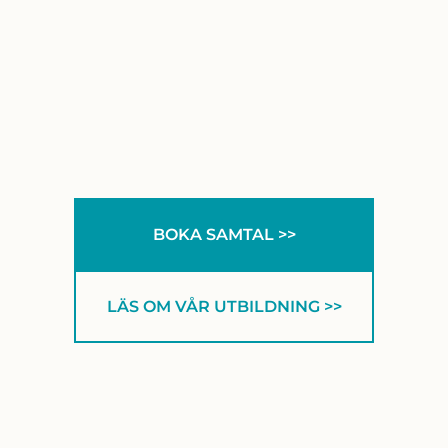
BOKA SAMTAL >>
LÄS OM VÅR UTBILDNING >>