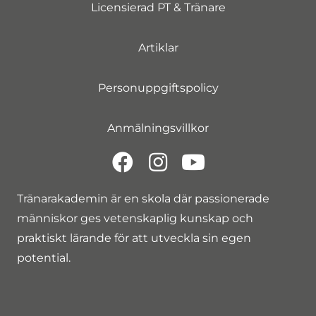
Licensierad PT & Tränare
Artiklar
Personuppgiftspolicy
Anmälningsvillkor
Tränarakademin är en skola där passionerade
människor ges vetenskaplig kunskap och
praktiskt lärande för att utveckla sin egen
potential.