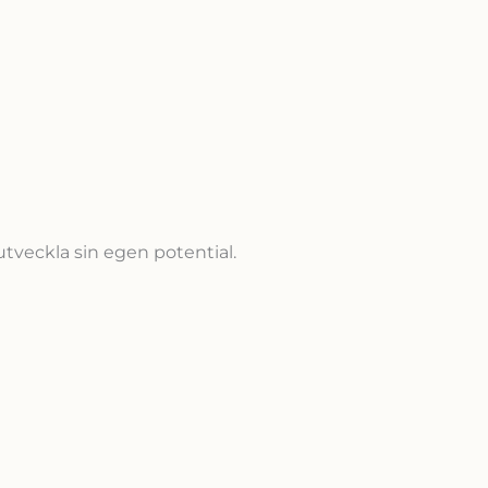
tveckla sin egen potential.