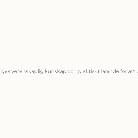
es vetenskaplig kunskap och praktiskt lärande för att u