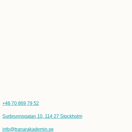
+46 70 869 79 52
Surbrunnsgatan 10, 114 27 Stockholm
info@tranarakademin.se