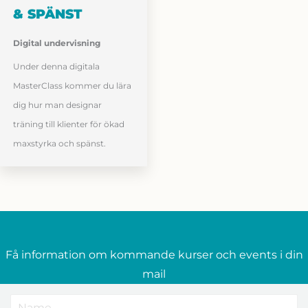
& SPÄNST
Digital undervisning
Under denna digitala
MasterClass kommer du lära
dig hur man designar
träning till klienter för ökad
maxstyrka och spänst.
Få information om kommande kurser och events i din
mail