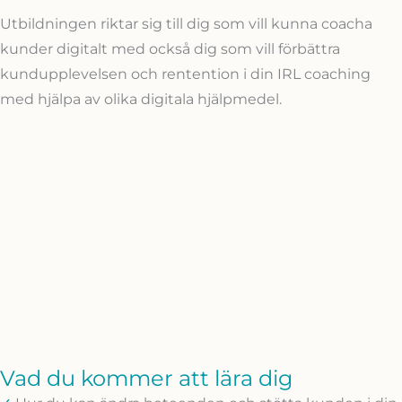
Utbildningen riktar sig till dig som vill kunna coacha
kunder digitalt med också dig som vill förbättra
kundupplevelsen och rentention i din IRL coaching
med hjälpa av olika digitala hjälpmedel.
Vad du kommer att lära dig