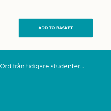
ADD TO BASKET
Ord från tidigare studenter...