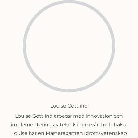
Louise Gottlind
Louise Gottlind arbetar med innovation och
implementering av teknik inom vård och hälsa.
Louise har en Masterexamen Idrottsvetenskap