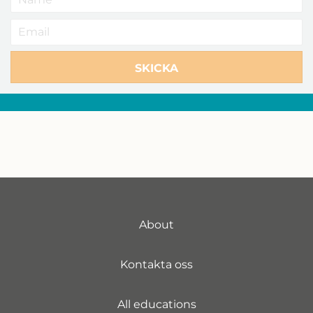
SKICKA
About
Kontakta oss
All educations