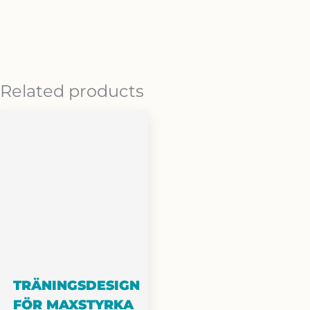
Related products
TRÄNINGSDESIGN
FÖR MAXSTYRKA