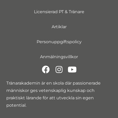
Licensierad PT & Tränare
Artiklar
Personuppgiftspolicy
Anmälningsvillkor
Tränarakademin är en skola där passionerade
människor ges vetenskaplig kunskap och
praktiskt lärande för att utveckla sin egen
potential.