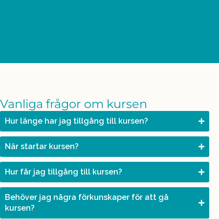
Vanliga frågor om kursen
Hur länge har jag tillgång till kursen?
När startar kursen?
Hur får jag tillgång till kursen?
Behöver jag några förkunskaper för att gå
kursen?