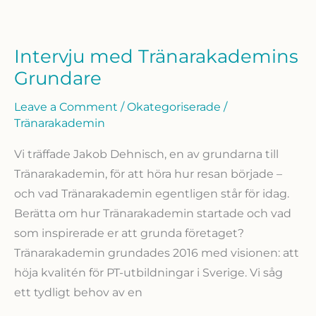
Intervju med Tränarakademins
Grundare
Leave a Comment
/
Okategoriserade
/
Tränarakademin
Vi träffade Jakob Dehnisch, en av grundarna till
Tränarakademin, för att höra hur resan började –
och vad Tränarakademin egentligen står för idag.
Berätta om hur Tränarakademin startade och vad
som inspirerade er att grunda företaget?
Tränarakademin grundades 2016 med visionen: att
höja kvalitén för PT-utbildningar i Sverige. Vi såg
ett tydligt behov av en