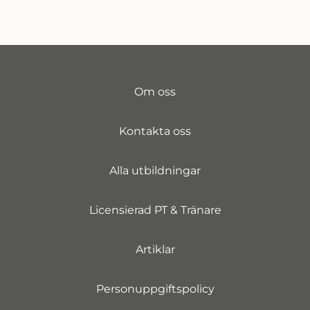
Om oss
Kontakta oss
Alla utbildningar
Licensierad PT & Tränare
Artiklar
Personuppgiftspolicy