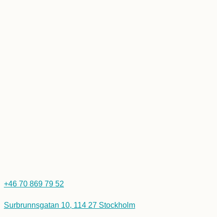
+46 70 869 79 52
Surbrunnsgatan 10, 114 27 Stockholm