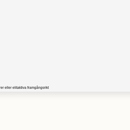
r eller elitaktiva framgångsrikt