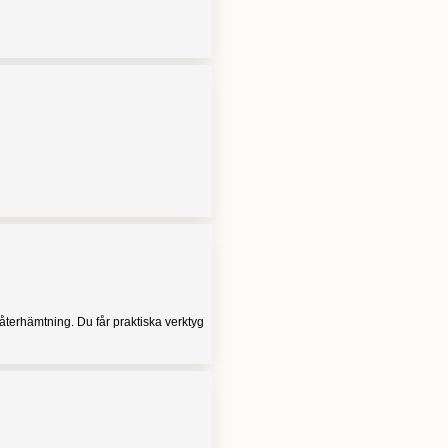
återhämtning. Du får praktiska verktyg