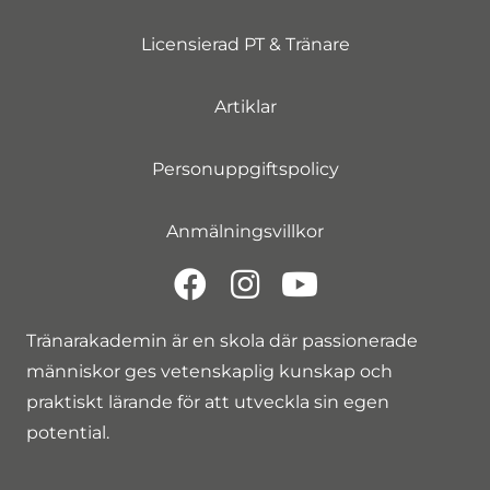
Licensierad PT & Tränare
Artiklar
Personuppgiftspolicy
Anmälningsvillkor
Tränarakademin är en skola där passionerade
människor ges vetenskaplig kunskap och
praktiskt lärande för att utveckla sin egen
potential.