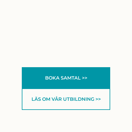
BOKA SAMTAL >>
LÄS OM VÅR UTBILDNING >>