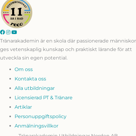
Tränarakademin är en skola där passionerade människor
ges vetenskaplig kunskap och praktiskt lärande för att
utveckla sin egen potential.
Om oss
Kontakta oss
Alla utbildningar
Licensierad PT & Tränare
Artiklar
Personuppgiftspolicy
Anmälningsvillkor
Tränarakademin Utbildningar Norden AB