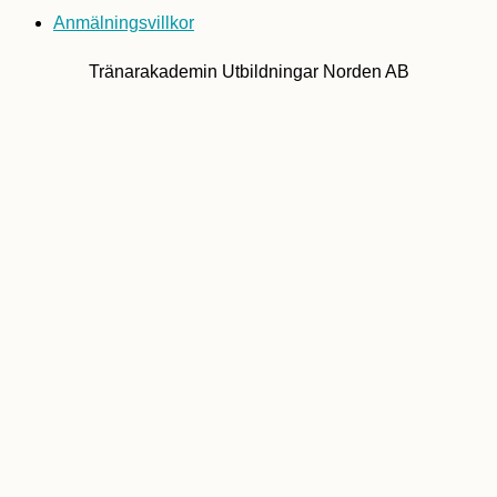
Anmälningsvillkor
Tränarakademin Utbildningar Norden AB