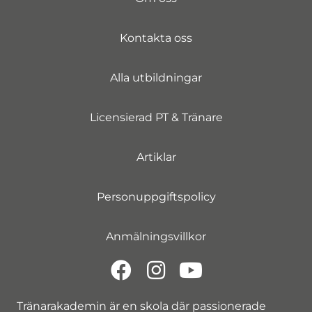
Kontakta oss
Alla utbildningar
Licensierad PT & Tränare
Artiklar
Personuppgiftspolicy
Anmälningsvillkor
Tränarakademin är en skola där passionerade