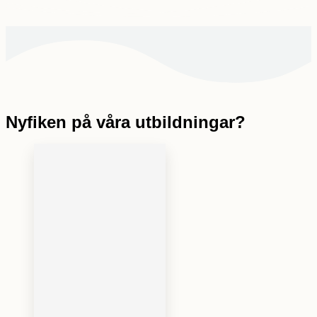
Nyfiken på våra utbildningar?