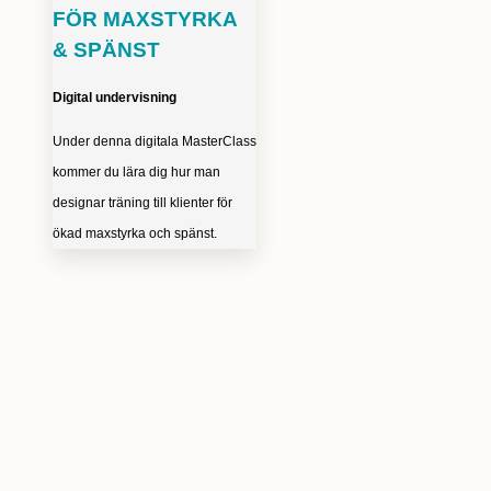
FÖR MAXSTYRKA
& SPÄNST
Digital undervisning
Under denna digitala MasterClass
kommer du lära dig hur man
designar träning till klienter för
ökad maxstyrka och spänst.