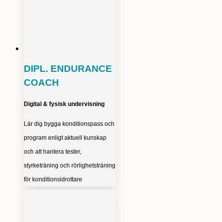
DIPL. ENDURANCE
COACH
Digital & fysisk undervisning
Lär dig bygga konditionspass och
program enligt aktuell kunskap
och att hantera tester,
styrketräning och rörlighetsträning
för konditionsidrottare