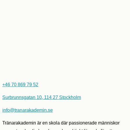
+46 70 869 79 52
Surbrunnsgatan 10, 114 27 Stockholm
info@tranarakademin.se
Tränarakademin är en skola där passionerade människor