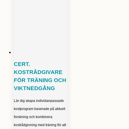
CERT.
KOSTRÅDGIVARE
FÖR TRÄNING OCH
VIKTNEDGÅNG
Lär dig skapa individanpassade
kostprogram baserade på aktuell
forskning och kombinera
kostrådgivning med träning för att