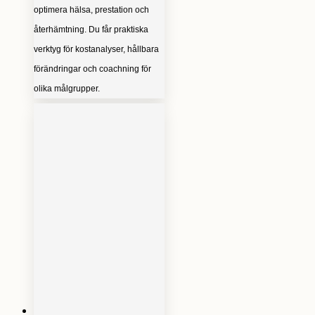
optimera hälsa, prestation och
återhämtning. Du får praktiska
verktyg för kostanalyser, hållbara
förändringar och coachning för
olika målgrupper.