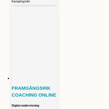
framgångsrikt
FRAMGÅNGSRIK
COACHING ONLINE
Digital undervisning