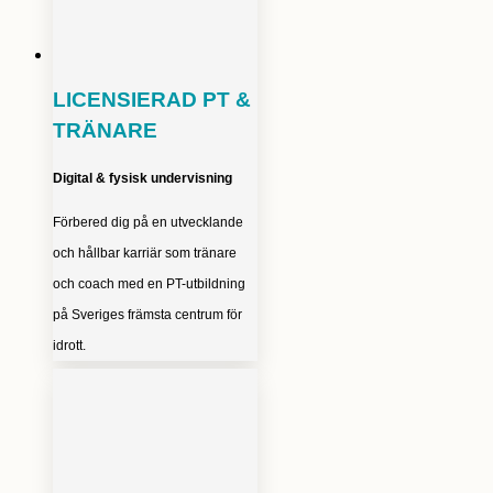
LICENSIERAD PT &
TRÄNARE
Digital & fysisk undervisning
Förbered dig på en utvecklande
och hållbar karriär som tränare
och coach med en PT-utbildning
på Sveriges främsta centrum för
idrott.