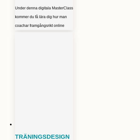
Under denna digitala MasterClass
kommer du få lära dig hur man
coachar framgångsrikt online
TRÄNINGSDESIGN