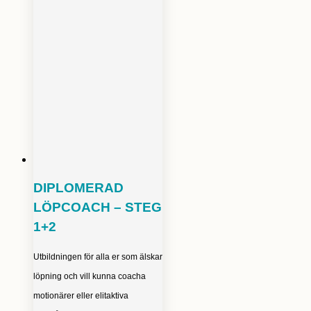
DIPLOMERAD
LÖPCOACH – STEG
1+2
Utbildningen för alla er som älskar
löpning och vill kunna coacha
motionärer eller elitaktiva