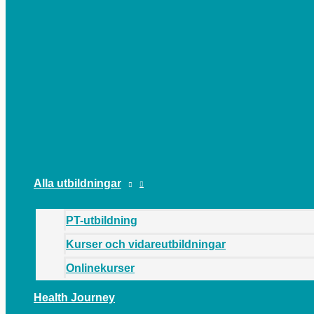
HUVUDMENY
Alla utbildningar
PT-utbildning
Kurser och vidareutbildningar
Onlinekurser
Health Journey