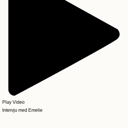
Play Video
Intervju med Emelie