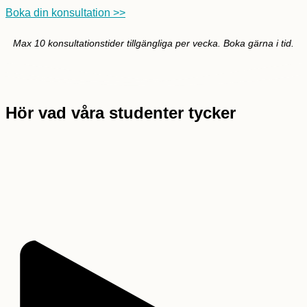
Boka din konsultation >>
Max 10 konsultationstider tillgängliga per vecka. Boka gärna i tid.
Hör vad våra studenter tycker