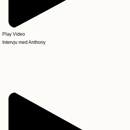
Play Video
Intervju med Anthony