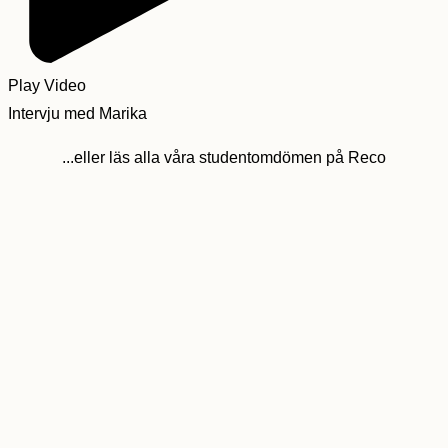
Play Video
Intervju med Marika
...eller läs alla våra studentomdömen på Reco