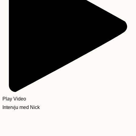
Play Video
Intervju med Nick