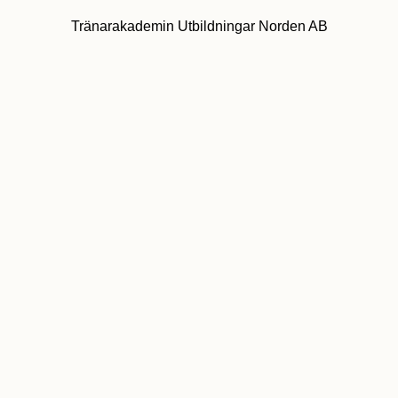
Tränarakademin Utbildningar Norden AB