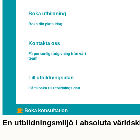
Boka utbildning
Boka din plats idag
Kontakta oss
Få personlig rådgivning från vårt
team
Till utbildningsidan
Gå tillbaka till utbildningsidan
Boka konsultation
En utbildningsmiljö i absoluta världsk