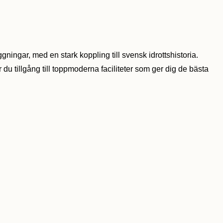
gningar, med en stark koppling till svensk idrottshistoria.
du tillgång till toppmoderna faciliteter som ger dig de bästa