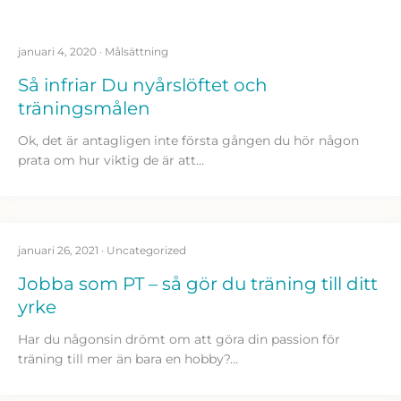
januari 4, 2020
·
Målsättning
Så infriar Du nyårslöftet och
träningsmålen
Ok, det är antagligen inte första gången du hör någon
prata om hur viktig de är att…
januari 26, 2021
·
Uncategorized
Jobba som PT – så gör du träning till ditt
yrke
Har du någonsin drömt om att göra din passion för
träning till mer än bara en hobby?…