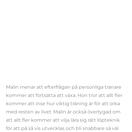
Malin menar att efterfrågan på personliga tränare
kommer att fortsätta att växa. Hon tror att allt fler
kommer att inse hur viktig träning är för att orka
med resten av livet. Malin är också övertygad om
att allt fler kommer att vilja lära sig rätt löpteknik
för att på så vis utvecklas och bli snabbare så väl