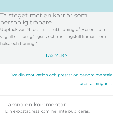
Ta steget mot en karriär som
personlig tränare
Upptäck vår PT- och tränarutbildning på Bosön – din
väg till en framgångsrik och meningsfull karriär inom
hälsa och träning.”
LÄS MER >
Öka din motivation och prestation genom mentala
föreställningar →
Lämna en kommentar
Din e-postadress kommer inte publiceras.