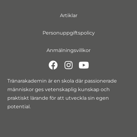
Artiklar
Personuppgiftspolicy
Anmälningsvillkor
Tränarakademin är en skola där passionerade
människor ges vetenskaplig kunskap och
praktiskt lärande för att utveckla sin egen
potential.