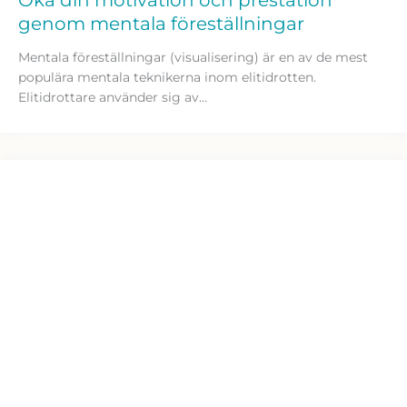
genom mentala föreställningar
Mentala föreställningar (visualisering) är en av de mest
populära mentala teknikerna inom elitidrotten.
Elitidrottare använder sig av…