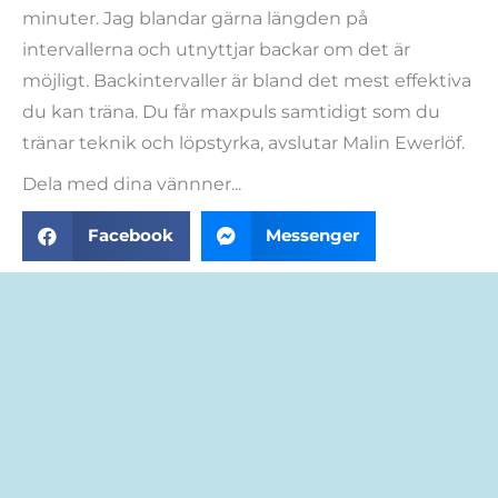
minuter. Jag blandar gärna längden på
intervallerna och utnyttjar backar om det är
möjligt. Backintervaller är bland det mest effektiva
du kan träna. Du får maxpuls samtidigt som du
tränar teknik och löpstyrka, avslutar Malin Ewerlöf.
Dela med dina vännner...
Facebook
Messenger