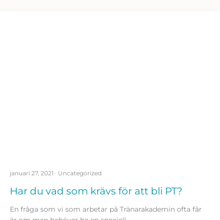
januari 27, 2021
·
Uncategorized
Har du vad som krävs för att bli PT?
En fråga som vi som arbetar på Tränarakademin ofta får