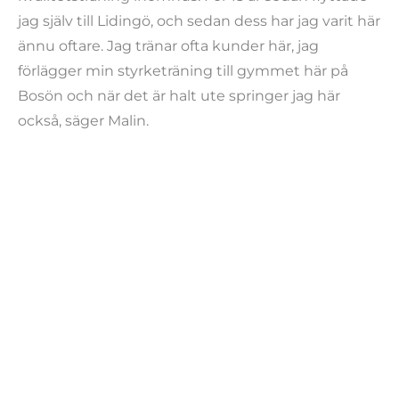
jag själv till Lidingö, och sedan dess har jag varit här
ännu oftare. Jag tränar ofta kunder här, jag
förlägger min styrketräning till gymmet här på
Bosön och när det är halt ute springer jag här
också, säger Malin.