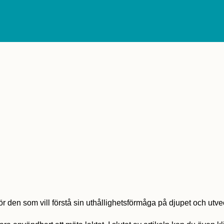
 den som vill förstå sin uthållighetsförmåga på djupet och utveckla