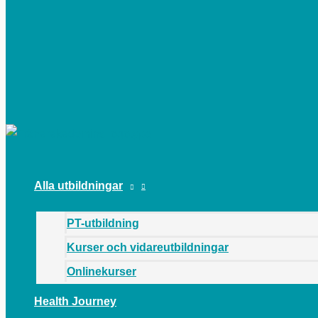
HUVUDMENY
Alla utbildningar
PT-utbildning
Kurser och vidareutbildningar
Onlinekurser
Health Journey