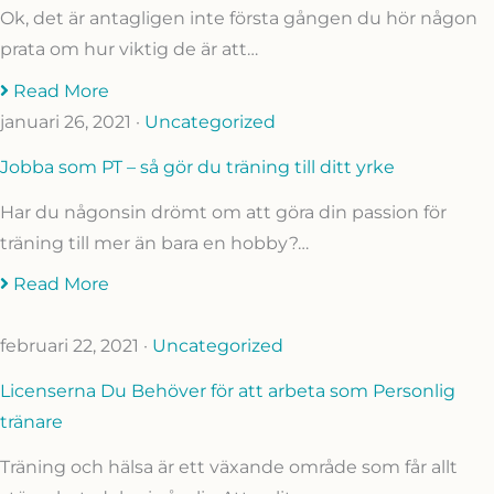
Ok, det är antagligen inte första gången du hör någon
prata om hur viktig de är att…
Read More
januari 26, 2021
·
Uncategorized
Jobba som PT – så gör du träning till ditt yrke
Har du någonsin drömt om att göra din passion för
träning till mer än bara en hobby?…
Read More
februari 22, 2021
·
Uncategorized
Licenserna Du Behöver för att arbeta som Personlig
tränare
Träning och hälsa är ett växande område som får allt