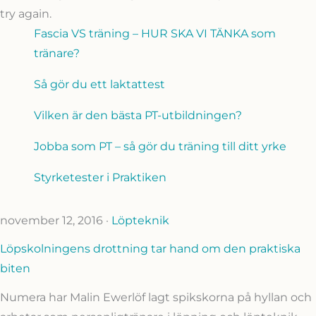
try again.
Fascia VS träning – HUR SKA VI TÄNKA som
tränare?
Så gör du ett laktattest
Vilken är den bästa PT-utbildningen?
Jobba som PT – så gör du träning till ditt yrke
Styrketester i Praktiken
november 12, 2016
·
Löpteknik
Löpskolningens drottning tar hand om den praktiska
biten
Numera har Malin Ewerlöf lagt spikskorna på hyllan och