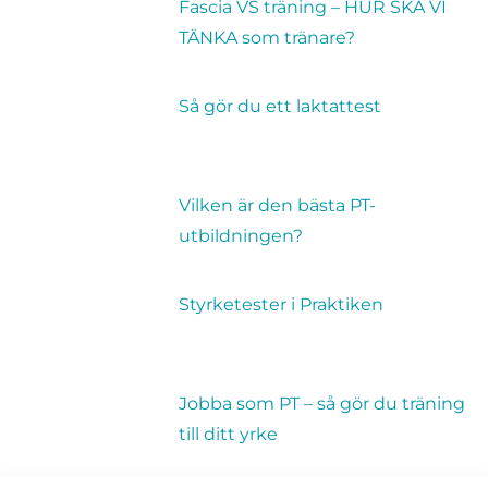
Fascia VS träning – HUR SKA VI
TÄNKA som tränare?
Så gör du ett laktattest
Vilken är den bästa PT-
utbildningen?
Styrketester i Praktiken
Jobba som PT – så gör du träning
till ditt yrke