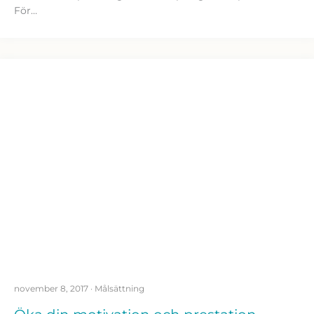
För…
november 8, 2017
·
Målsättning