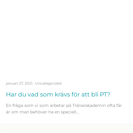
januari 27, 2021
·
Uncategorized
Har du vad som krävs för att bli PT?
En fråga som vi som arbetar på Tränarakademin ofta får
är om man behöver ha en speciell…