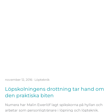
november 12, 2016
·
Löpteknik
Löpskolningens drottning tar hand om
den praktiska biten
Numera har Malin Ewerlöf lagt spikskorna på hyllan och
arbetar som personligtränare i löpning och löpteknik.