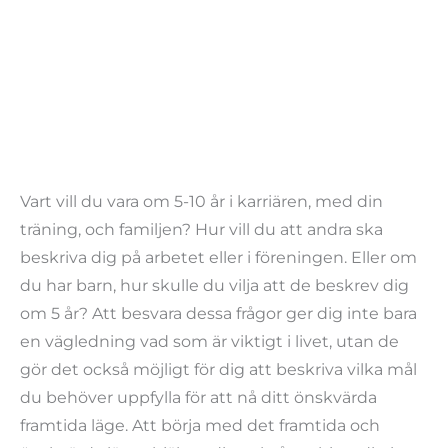
Vart vill du vara om 5-10 år i karriären, med din
träning, och familjen? Hur vill du att andra ska
beskriva dig på arbetet eller i föreningen. Eller om
du har barn, hur skulle du vilja att de beskrev dig
om 5 år? Att besvara dessa frågor ger dig inte bara
en vägledning vad som är viktigt i livet, utan de
gör det också möjligt för dig att beskriva vilka mål
du behöver uppfylla för att nå ditt önskvärda
framtida läge. Att börja med det framtida och