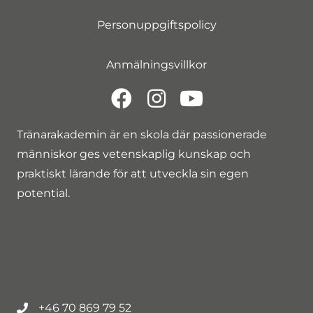
Personuppgiftspolicy
Anmälningsvillkor
Tränarakademin är en skola där passionerade
människor ges vetenskaplig kunskap och
praktiskt lärande för att utveckla sin egen
potential.
+46 70 869 79 52